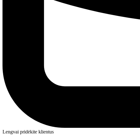
Lengvai pridėkite klientus